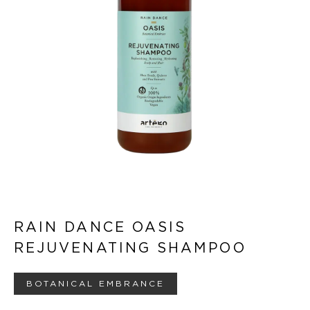
RAIN DANCE OASIS
REJUVENATING SHAMPOO
BOTANICAL EMBRANCE