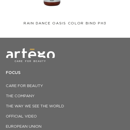
RAIN DANCE OASIS COLOR BIND PH3
FOCUS
CARE FOR BEAUTY
THE COMPANY
THE WAY WE SEE THE WORLD
OFFICIAL VIDEO
EUROPEAN UNION