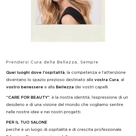
Prendersi Cura della Bellezza, Sempre
Quei luoghi dove l’ospitalità
, la competenza e l’attenzione
diventano lo spazio prezioso destinato alla
vostra Cura
, al
vostro
benessere
e alla
Bellezza
dei vostri capelli.
“CARE FOR BEAUTY”
, è la nostra identità, l’espressione di
un
desiderio e di una visione del mondo che vogliamo sentire
nelle nostre idee e nei nostri progetti.
PER IL TUO SALONE
perché è un luogo di ospitalità e di crescita professionale.