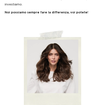
investiamo.
Noi possiamo sempre fare la differenza, voi potete!