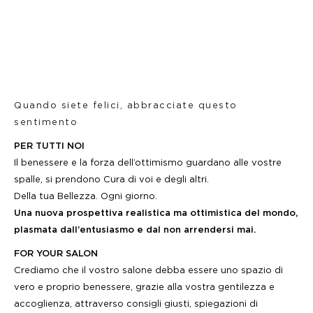
Quando siete felici, abbracciate questo
sentimento
PER TUTTI NOI
Il benessere e la forza dell’ottimismo guardano alle vostre
spalle, si prendono Cura di voi e degli altri.
Della tua Bellezza. Ogni giorno.
Una nuova prospettiva realistica ma ottimistica del mondo,
plasmata dall’entusiasmo e dal non arrendersi mai.
FOR YOUR SALON
Crediamo che il vostro salone debba essere uno spazio di
vero e proprio benessere, grazie alla vostra gentilezza e
accoglienza, attraverso consigli giusti, spiegazioni di