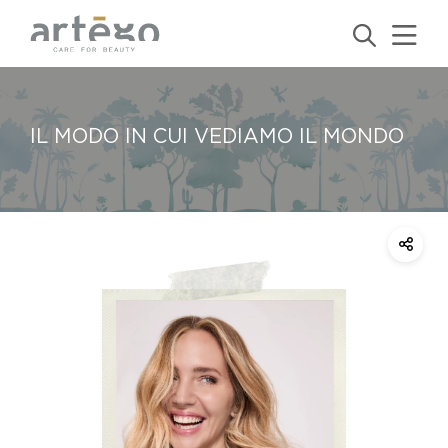
IL MODO IN CUI VEDIAMO IL MONDO