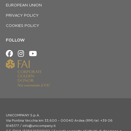
EUROPEAN UNION
PRIVACY POLICY
COOKIES POLICY
FOLLOW
UNICOMPANY S.p.A.
Via Pontina Vecchia km 33,600 – 00040 Ardea (RM) tel: +39 06
9145177 / info@unicompany.it