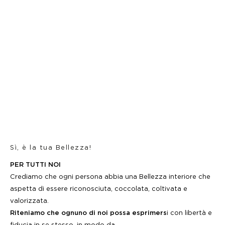
Sì, è la tua Bellezza!
PER TUTTI NOI
Crediamo che ogni persona abbia una Bellezza interiore che
aspetta di essere riconosciuta, coccolata, coltivata e
valorizzata.
Riteniamo che ognuno di noi possa esprimers
i con libertà e