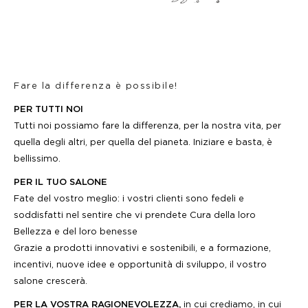
Fare la differenza è possibile!
PER TUTTI NOI
Tutti noi possiamo fare la differenza, per la nostra vita, per
quella degli altri, per quella del pianeta. Iniziare e basta, è
bellissimo.
PER IL TUO SALONE
Fate del vostro meglio: i vostri clienti sono fedeli e
soddisfatti nel sentire che vi prendete Cura della loro
Bellezza e del loro benesse
Grazie a prodotti innovativi e sostenibili, e a formazione,
incentivi, nuove idee e opportunità di sviluppo, il vostro
salone crescerà.
PER LA VOSTRA RAGIONEVOLEZZA,
in cui crediamo, in cui