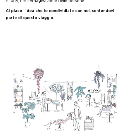
E fuori, nell’immaginazione delle persone.
Ci piace l’idea che lo condividiate con noi, sentendovi
parte di questo viaggio.