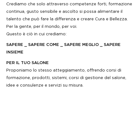
Crediamo che solo attraverso competenze forti, formazione
continua, gusto sensibile e ascolto si possa alimentare il
talento che può fare la differenza e creare Cura e Bellezza.
Per la gente, per il mondo, per voi.
Questo è ciò in cui crediamo:
SAPERE _ SAPERE COME _ SAPERE MEGLIO _ SAPERE
INSIEME
PER IL TUO SALONE
Proponiamo lo stesso atteggiamento, offrendo corsi di
formazione, prodotti, sistemi, corsi di gestione del salone,
idee e consulenze e servizi su misura.