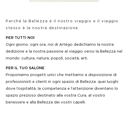
Perché la Bellezza è il nostro viaggio e il viaggio
stesso è la nostra destinazione.
PER TUTTI NOI
Ogni giorno, ogni ora, noi di Artègo dedichiamo la nostra
dedizione e la nostra passione al viaggio verso la Bellezza nel
mondo: cultura, natura, popoli, società, arti.
PER IL TUO SALONE
Proponiamo progetti unici che mettiamo a disposizione di
professionisti e clienti in ogni spazio di Bellezza: quei luoghi
dove l’ospitalità, la competenza e l’attenzione diventano lo
spazio prezioso destinato alla vostra Cura, al vostro
benessere e alla Bellezza dei vostri capelli.