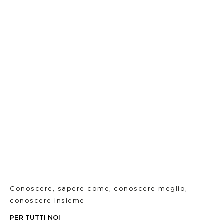
Conoscere, sapere come, conoscere meglio,
conoscere insieme
PER TUTTI NOI