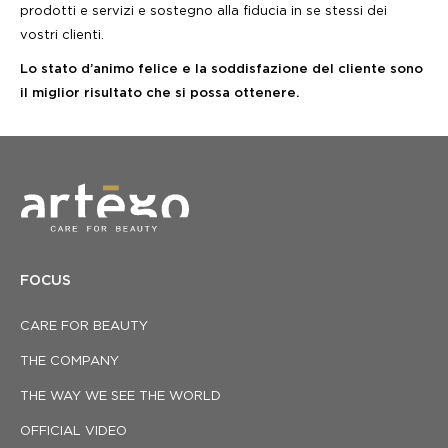
prodotti e servizi e sostegno alla fiducia in se stessi dei
vostri clienti.
Lo stato d’animo felice e la soddisfazione del cliente sono
il miglior risultato che si possa ottenere.
FOCUS
CARE FOR BEAUTY
THE COMPANY
THE WAY WE SEE THE WORLD
OFFICIAL VIDEO