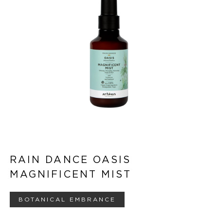
RAIN DANCE OASIS
MAGNIFICENT MIST
BOTANICAL EMBRANCE