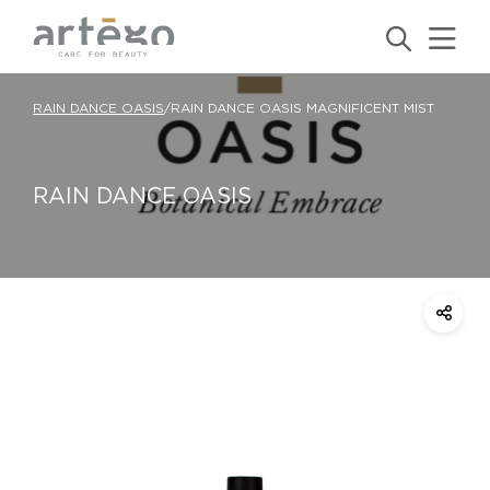
RAIN DANCE OASIS
/
RAIN DANCE OASIS MAGNIFICENT MIST
RAIN DANCE OASIS