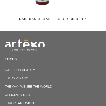
RAIN DANCE OASIS COLOR BIND PH3
FOCUS
CARE FOR BEAUTY
THE COMPANY
THE WAY WE SEE THE WORLD
OFFICIAL VIDEO
EUROPEAN UNION