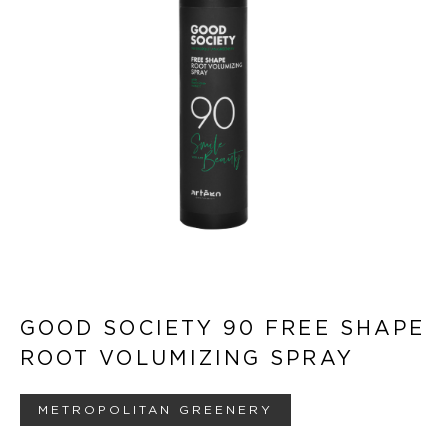
GOOD SOCIETY 90 FREE SHAPE
ROOT VOLUMIZING SPRAY
METROPOLITAN GREENERY