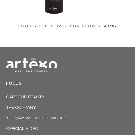
GOOD SOCIETY 02 COLOR GLOW K-SPRAY
FOCUS
CARE FOR BEAUTY
THE COMPANY
THE WAY WE SEE THE WORLD
OFFICIAL VIDEO