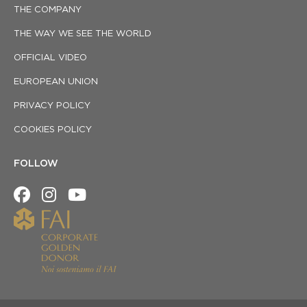
THE COMPANY
THE WAY WE SEE THE WORLD
OFFICIAL VIDEO
EUROPEAN UNION
PRIVACY POLICY
COOKIES POLICY
FOLLOW