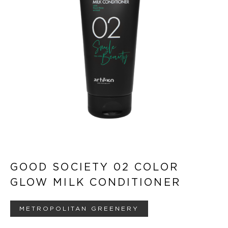
GOOD SOCIETY 02 COLOR
GLOW MILK CONDITIONER
METROPOLITAN GREENERY