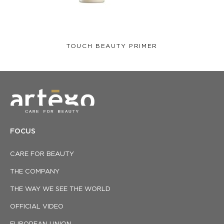
TOUCH BEAUTY PRIMER
FOCUS
CARE FOR BEAUTY
THE COMPANY
THE WAY WE SEE THE WORLD
OFFICIAL VIDEO