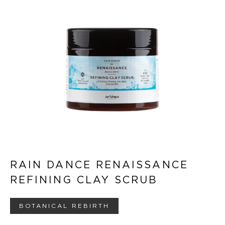
RAIN DANCE RENAISSANCE
REFINING CLAY SCRUB
BOTANICAL REBIRTH