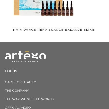
RAIN DANCE RENAISSANCE BALANCE ELIXIR
FOCUS
CARE FOR BEAUTY
THE COMPANY
THE WAY WE SEE THE WORLD
OFFICIAL VIDEO