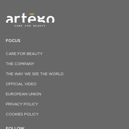
FOCUS
CARE FOR BEAUTY
THE COMPANY
THE WAY WE SEE THE WORLD
OFFICIAL VIDEO
EUROPEAN UNION
PRIVACY POLICY
COOKIES POLICY
FOLLOW