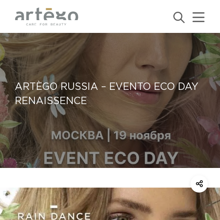
ARTÈGO RUSSIA – EVENTO ECO DAY
RENAISSENCE