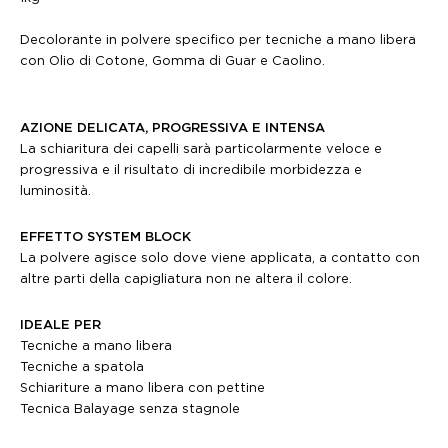
Decolorante in polvere specifico per tecniche a mano libera
con Olio di Cotone, Gomma di Guar e Caolino.
AZIONE DELICATA, PROGRESSIVA E INTENSA
La schiaritura dei capelli sarà particolarmente veloce e
progressiva e il risultato di incredibile morbidezza e
luminosità.
EFFETTO SYSTEM BLOCK
La polvere agisce solo dove viene applicata, a contatto con
altre parti della capigliatura non ne altera il colore.
IDEALE PER
Tecniche a mano libera
Tecniche a spatola
Schiariture a mano libera con pettine
Tecnica Balayage senza stagnole