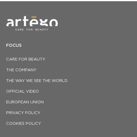
FOCUS
CARE FOR BEAUTY
THE COMPANY
THE WAY WE SEE THE WORLD
OFFICIAL VIDEO
EUROPEAN UNION
PRIVACY POLICY
COOKIES POLICY