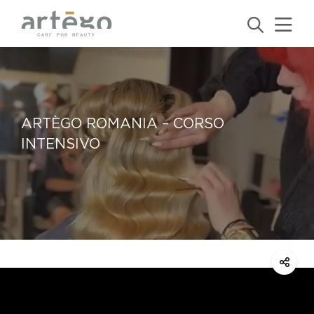
ARTÈGO ROMANIA – CORSO
INTENSIVO