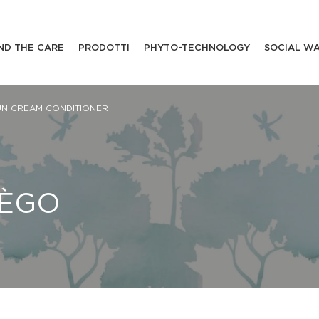
ND THE CARE
PRODOTTI
PHYTO-TECHNOLOGY
SOCIAL W
UN CREAM CONDITIONER
TÈGO