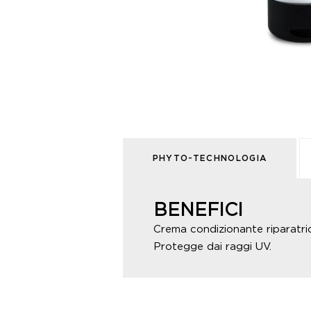
PHYTO-TECHNOLOGIA
BENEFICI
Crema condizionante riparatrice
Protegge dai raggi UV.