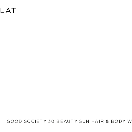
LATI
GOOD SOCIETY 30 BEAUTY SUN HAIR & BODY 