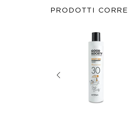
PRODOTTI CORRE