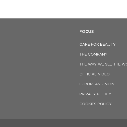
FOCUS
CARE FOR BEAUTY
THE COMPANY
THE WAY WE SEE THE W
OFFICIAL VIDEO
EUROPEAN UNION
PRIVACY POLICY
COOKIES POLICY